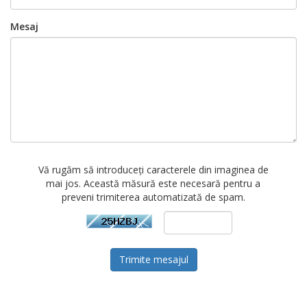
Mesaj
Vă rugăm să introduceți caracterele din imaginea de
mai jos. Această măsură este necesară pentru a
preveni trimiterea automatizată de spam.
Trimite mesajul