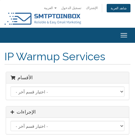
الإشتراك
تسجيل الدخول
العربية
شاهد العربة
Togg
navig
IP Warmup Services
الأقسام
الإجراءات