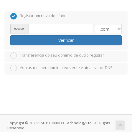
Registar um novo domínio
www.
Verificar
Transferência do seu domínio de outro registrar
Vou usar o meu domínio existente e atualizar os DNS
Copyright © 2026 SMTPTOINBOX Technology Ltd.. All Rights
Reserved.